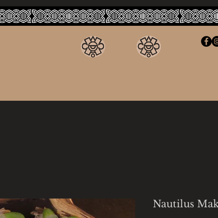
Nautilus Ma