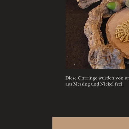
Diese Ohrringe wurden von un
aus Messing und Nickel frei.