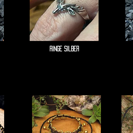
ringe silber