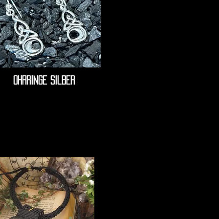
Ohrringe silber