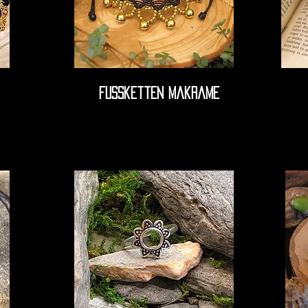
Fussketten makrame