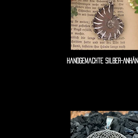
Handgemachte Silber-Anhän