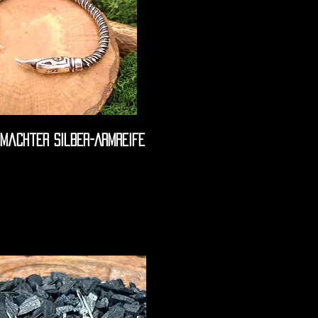
machter Silber-Armreife