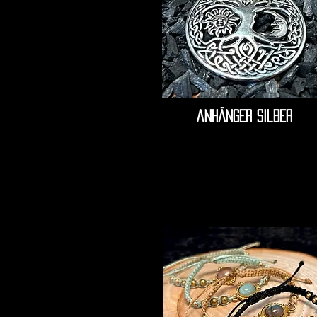
anhänger silber