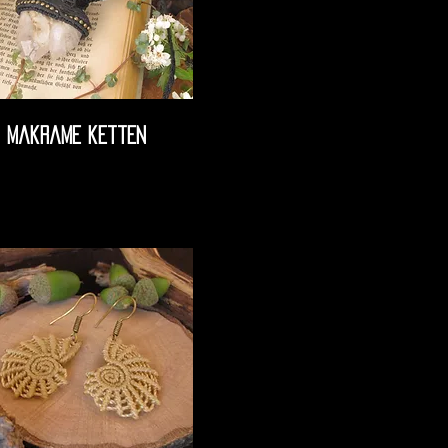
makrame ketten