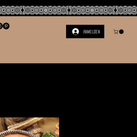
Anmelden