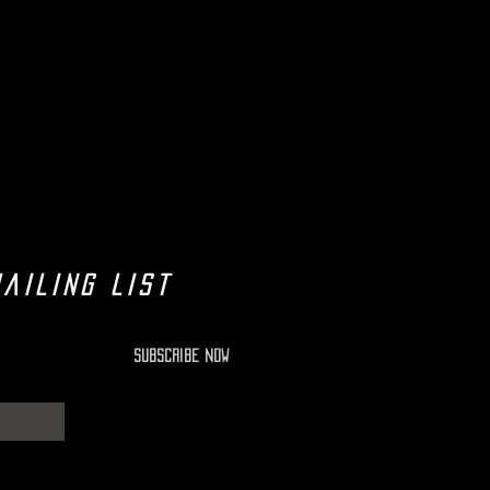
ailing list
Subscribe Now